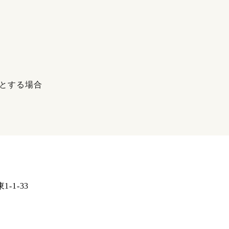
とする場合
-1-33