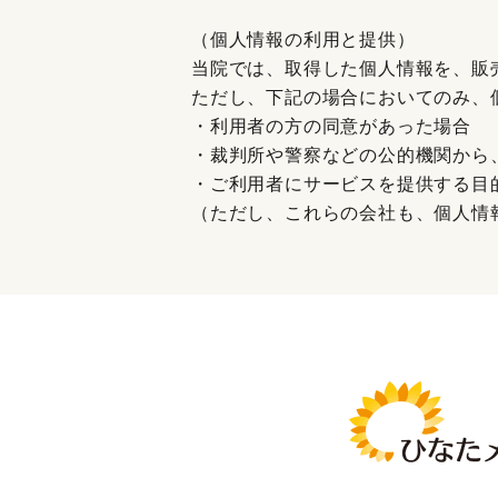
（個人情報の利用と提供）
当院では、取得した個人情報を、販
ただし、下記の場合においてのみ、
・利用者の方の同意があった場合
・裁判所や警察などの公的機関から
・ご利用者にサービスを提供する目
（ただし、これらの会社も、個人情