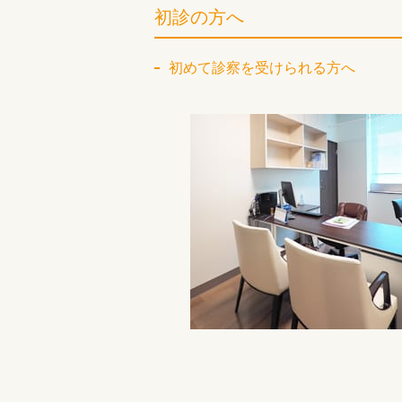
初診の方へ
初めて診察を受けられる方へ