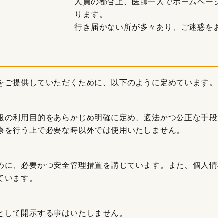
人員の都合上、医師一人でホームペー
ります。
行き届かない所が多々あり、ご迷惑を
をご提供していただくために、以下のように定めています。
報の利用目的をあらかじめ明確に定め、適法かつ公正な手段
療を行う上で必要な時以外では使用いたしません。
めに、必要かつ安全管理措置を講じています。また、個人情
ています。
として開示する事はいたしません。