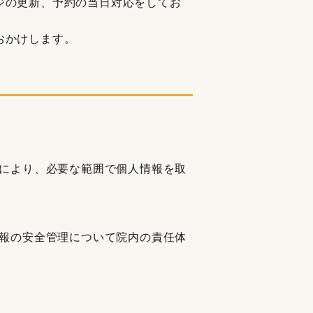
ジの更新、予約の当日対応をしてお
おかけします。
により、必要な範囲で個人情報を取
報の安全管理について院内の責任体