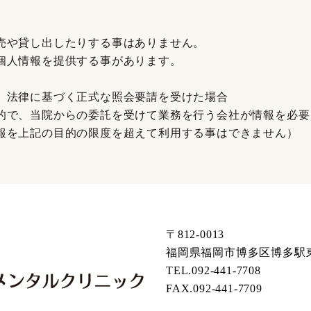
売や貸し出したりする事はありません。
個人情報を提供する事があります。
、法律に基づく正式な照会要請を受けた場合
的で、当院からの委託を受けて業務を行う会社が情報を必要
報を上記の目的の限度を超えて利用する事はできません）
〒812-0013
福岡県福岡市博多区博多駅東1
TEL.092-441-7708
FAX.092-441-7709