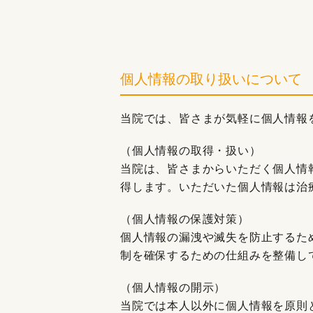
個人情報の取り扱いについて
当院では、皆さまが気軽に個人情報
（個人情報の取得・扱い）
当院は、皆さまからいただく個人情
得します。いただいた個人情報は治
（個人情報の保護対策）
個人情報の漏洩や滅失を防止するた
制を確保するための仕組みを整備し
（個人情報の開示）
当院では本人以外に個人情報を原則