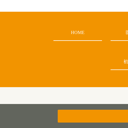
HOME
初