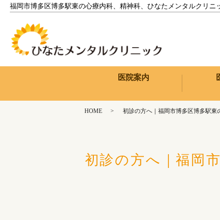
福岡市博多区博多駅東の心療内科、精神科、ひなたメンタルクリニ
医院案内
HOME
初診の方へ｜福岡市博多区博多駅東
初診の方へ｜福岡