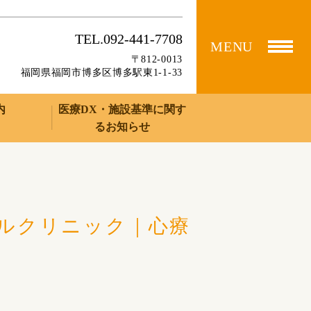
TEL.092-441-7708
MENU
〒812-0013
福岡県福岡市博多区博多駅東1-1-33
内
医療DX・施設基準に関す
るお知らせ
ルクリニック｜心療