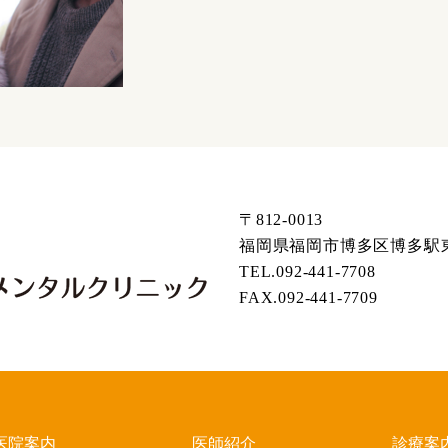
〒812-0013
福岡県福岡市博多区博多駅東1
TEL.092-441-7708
FAX.092-441-7709
医院案内
医師紹介
診療案