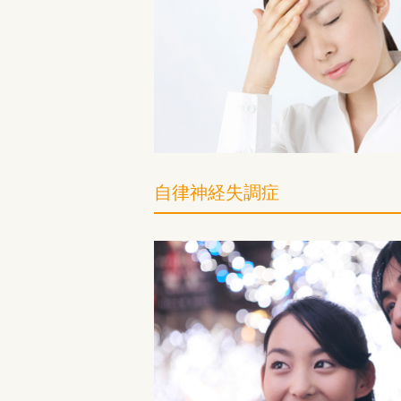
自律神経失調症