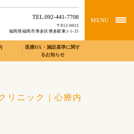
TEL.092-441-7708
MENU
〒812-0013
福岡県福岡市博多区博多駅東1-1-33
内
医療DX・施設基準に関す
るお知らせ
クリニック｜心療内