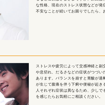
な性格、現在のストレス状態などが発
不安なことが続いてお困りでしたら、
ストレスや疲労によって交感神経と副
や息切れ、だるさなどの症状がつづい
あります。バランスを崩すと胃酸が過
が生じて腹痛を伴う下痢や便秘が起き
人それぞれ症状は異なるため、少しで
を感じたらお気軽にご相談ください。