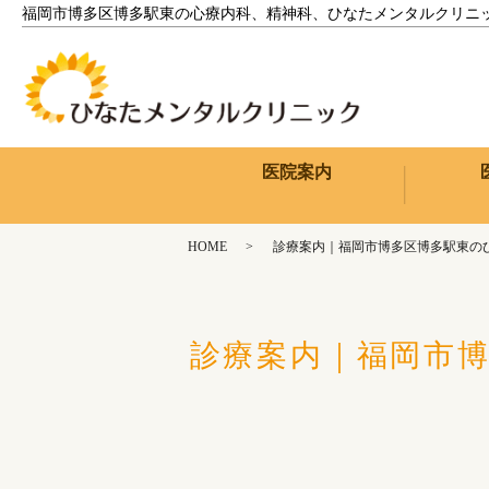
福岡市博多区博多駅東の心療内科、精神科、ひなたメンタルクリニ
医院案内
HOME
診療案内｜福岡市博多区博多駅東の
診療案内｜福岡市