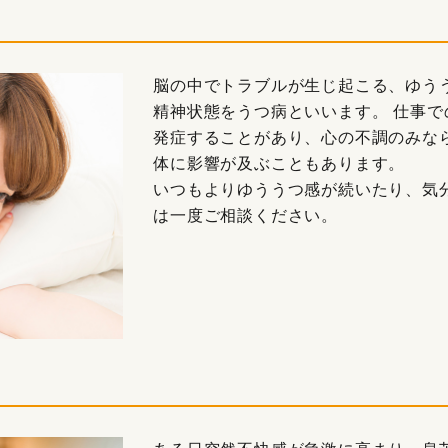
脳の中でトラブルが生じ起こる、ゆう
精神状態をうつ病といいます。 仕事
発症することがあり、心の不調のみな
体に影響が及ぶこともあります。
いつもよりゆううつ感が続いたり、気
は一度ご相談ください。