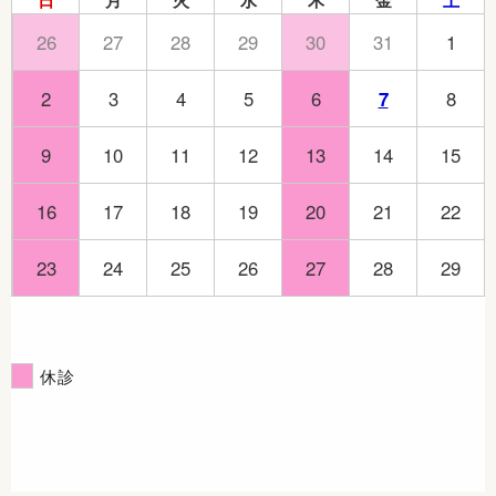
日
月
火
水
木
金
土
26
27
28
29
30
31
1
2
3
4
5
6
7
8
9
10
11
12
13
14
15
16
17
18
19
20
21
22
23
24
25
26
27
28
29
休診