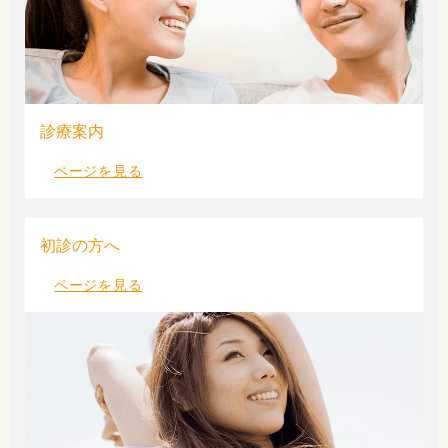
診療案内
ページを見る
初診の方へ
ページを見る