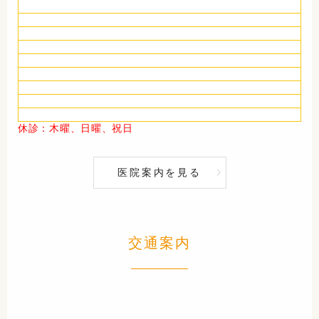
休診：木曜、日曜、祝日
医院案内を見る
交通案内