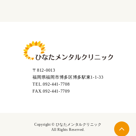
〒812-0013
福岡県福岡市博多区博多駅東1-1-33
TEL.092-441-7708
FAX.092-441-7709
Copyright ©
ひなたメンタルクリニック
All Rights Reserved.