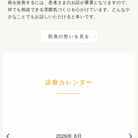
病を改善するには、患者さまのお話が重要となりますので、
何でも相談できる雰囲気づくりを心がけています。どんな小
さなことでもお話しいただけると幸いです。
院長の想いを見る
診療カレンダー
2026年 8月