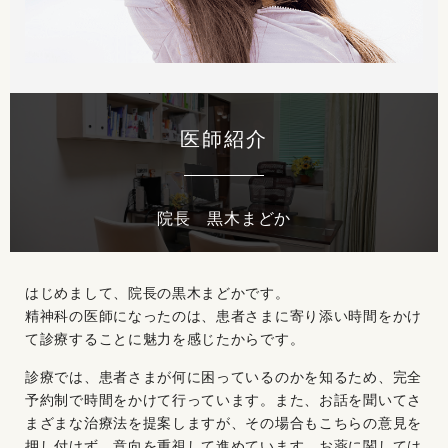
医師紹介
院長 黒木まどか
はじめまして、院長の黒木まどかです。
精神科の医師になったのは、患者さまに寄り添い時間をかけ
て診療することに魅力を感じたからです。
診療では、患者さまが何に困っているのかを知るため、完全
予約制で時間をかけて行っています。また、お話を聞いてさ
まざまな治療法を提案しますが、その場合もこちらの意見を
押し付けず、意向を重視して進めています。お薬に関しては