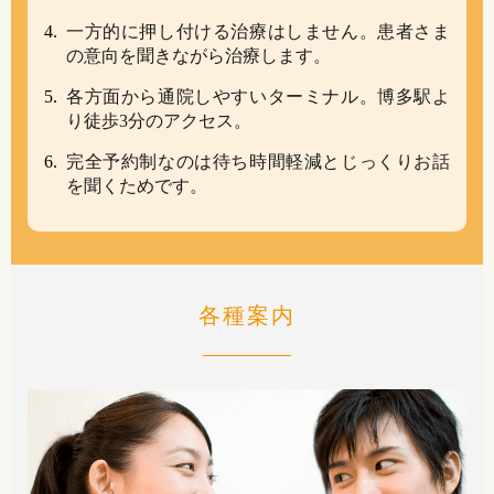
一方的に押し付ける治療はしません。患者さま
の意向を聞きながら治療します。
各方面から通院しやすいターミナル。博多駅よ
り徒歩3分のアクセス。
完全予約制なのは待ち時間軽減とじっくりお話
を聞くためです。
各種案内