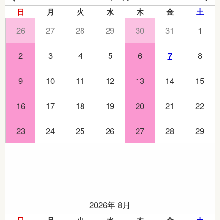
日
月
火
水
木
金
土
26
27
28
29
30
31
1
2
3
4
5
6
7
8
9
10
11
12
13
14
15
16
17
18
19
20
21
22
23
24
25
26
27
28
29
2026年 8月