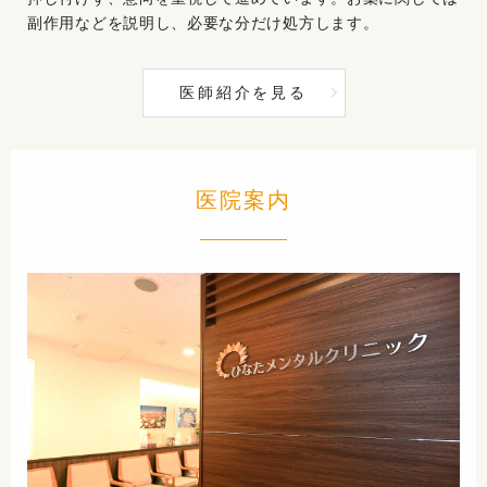
副作用などを説明し、必要な分だけ処方します。
医師紹介を見る
医院案内